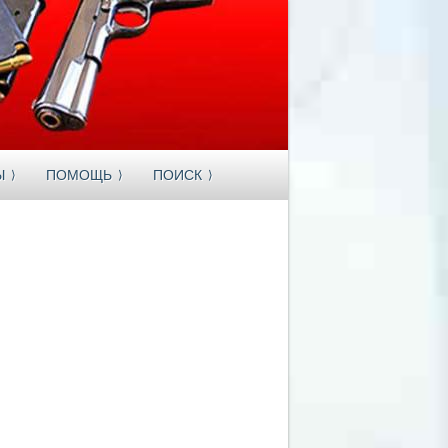
Ы
ПОМОЩЬ
ПОИСК