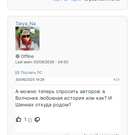
Talya_Na
🔴 Offline
Last seen: 05/08/2026 - 04:30
Послать ЛС
30/06/2025 14:28
#24
А можно теперь спросить авторов: в
Волчонке любовная история или как? И
Шиннах откуда родом?
1
i