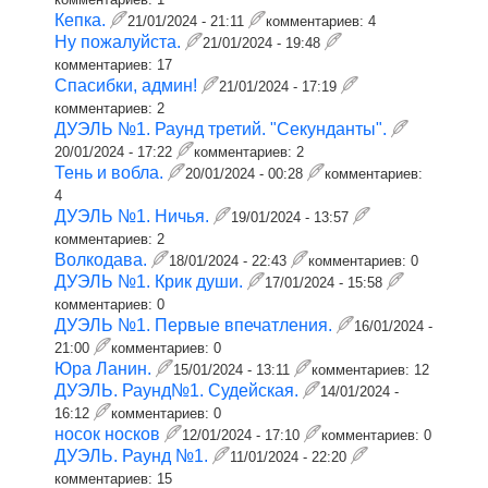
Кепка.
21/01/2024 - 21:11
комментариев:
4
Ну пожалуйста.
21/01/2024 - 19:48
комментариев:
17
Спасибки, админ!
21/01/2024 - 17:19
комментариев:
2
ДУЭЛЬ №1. Раунд третий. "Секунданты".
20/01/2024 - 17:22
комментариев:
2
Тень и вобла.
20/01/2024 - 00:28
комментариев:
4
ДУЭЛЬ №1. Ничья.
19/01/2024 - 13:57
комментариев:
2
Волкодава.
18/01/2024 - 22:43
комментариев:
0
ДУЭЛЬ №1. Крик души.
17/01/2024 - 15:58
комментариев:
0
ДУЭЛЬ №1. Первые впечатления.
16/01/2024 -
21:00
комментариев:
0
Юра Ланин.
15/01/2024 - 13:11
комментариев:
12
ДУЭЛЬ. Раунд№1. Судейская.
14/01/2024 -
16:12
комментариев:
0
носок носков
12/01/2024 - 17:10
комментариев:
0
ДУЭЛЬ. Раунд №1.
11/01/2024 - 22:20
комментариев:
15