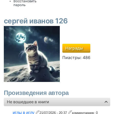
Восстановить
пароль
сергей иванов 126
Награды
Пиастры:
486
Произведения автора
Не вошедшее в книги
иглы в иглу
21/07/2026 - 20:37
комментариев:
0