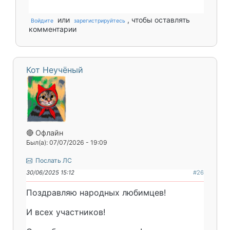
или
, чтобы оставлять
Войдите
зарегистрируйтесь
комментарии
Кот Неучёный
🔴 Офлайн
Был(а): 07/07/2026 - 19:09
Послать ЛС
30/06/2025 15:12
#26
Поздравляю народных любимцев!
И всех участников!