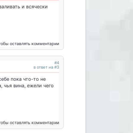
 заливать и всячески
чтобы оставлять комментарии
#4
в ответ на #3
себе пока что-то не
, чья вина, ежели чего
чтобы оставлять комментарии