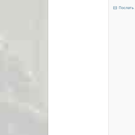
Послать