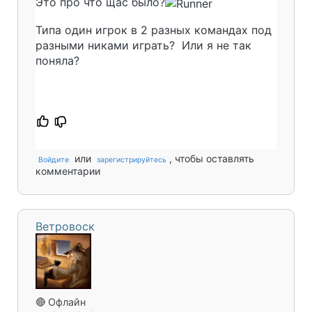
Это про что щас было?
Типа один игрок в 2 разных командах под
разными никами играть?
Или я не так
поняла?
или
, чтобы оставлять
Войдите
зарегистрируйтесь
комментарии
Ветровоск
🔴 Офлайн