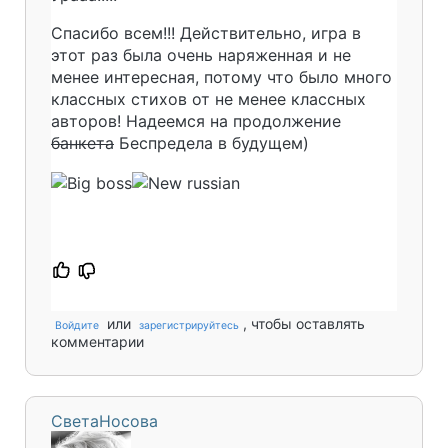
Спасибо всем!!! Действительно, игра в
этот раз была очень наряженная и не
менее интересная, потому что было много
классных стихов от не менее классных
авторов! Надеемся на продолжение
банкета
Беспредела в будущем)
или
, чтобы оставлять
Войдите
зарегистрируйтесь
комментарии
СветаНосова