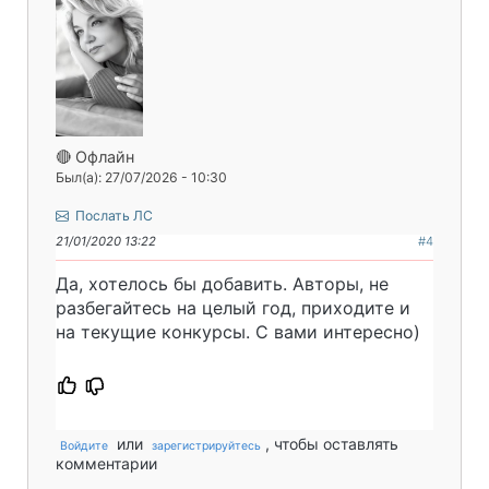
🔴 Офлайн
Был(а): 27/07/2026 - 10:30
Послать ЛС
21/01/2020 13:22
#4
Да, хотелось бы добавить. Авторы, не
разбегайтесь на целый год, приходите и
на текущие конкурсы. С вами интересно)
или
, чтобы оставлять
Войдите
зарегистрируйтесь
комментарии