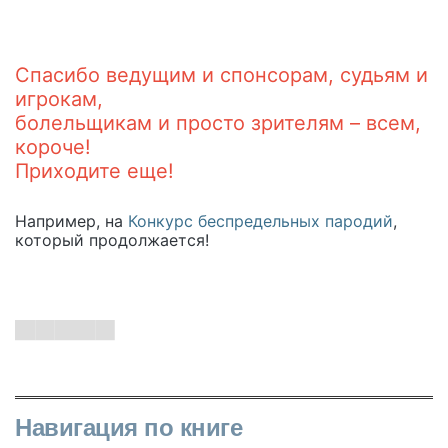
Спасибо ведущим и спонсорам, судьям и
игрокам,
болельщикам и просто зрителям – всем,
короче!
Приходите еще!
Например, на
Конкурс беспредельных пародий
,
который продолжается!
Навигация по книге