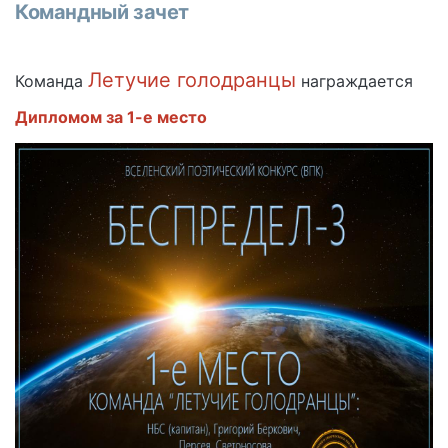
Командный зачет
Летучие голодранцы
Команда
награждается
Дипломом за 1-е место