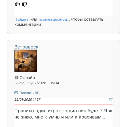
или
, чтобы оставлять
Войдите
зарегистрируйтесь
комментарии
Ветровоск
🔴 Офлайн
Был(а): 22/07/2026 - 05:04
Послать ЛС
22/01/2020 11:57
#7
Правило один игрок - один ник будет? Я ж
не знаю, мне к умным или к красивым...