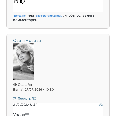
или
, чтобы оставлять
Войдите
зарегистрируйтесь
комментарии
СветаНосова
🔴 Офлайн
Был(а): 27/07/2026 - 10:30
Послать ЛС
21/01/2020 13:21
#3
Урааа!!!!!