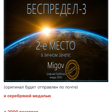
(оригинал будет отправлен по почте)
и серебряной медалью
+ 2000 пиастров