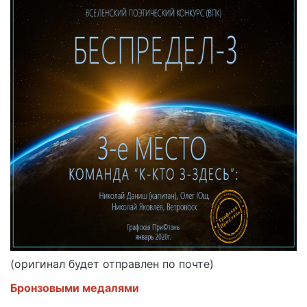
(оригинал будет отправлен по почте)
Бронзовыми медалями