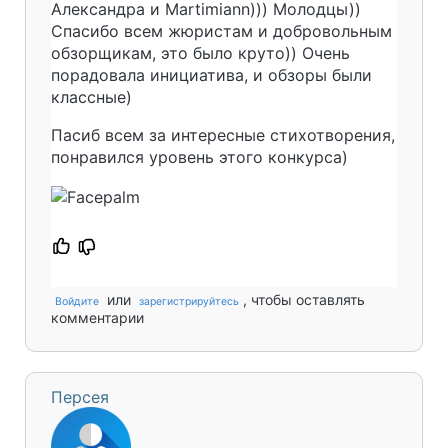
Александра и Martimiann))) Молодцы))
Спасибо всем жюристам и добровольным
обзорщикам, это было круто)) Очень
порадовала инициатива, и обзоры были
классные)
Пасиб всем за интересные стихотворения,
понравился уровень этого конкурса)
или
, чтобы оставлять
Войдите
зарегистрируйтесь
комментарии
Персея