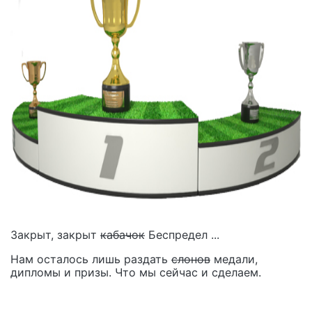
Закрыт, закрыт
кабачок
Беспредел ...
Нам осталось лишь раздать
слонов
медали,
дипломы и призы. Что мы сейчас и сделаем.