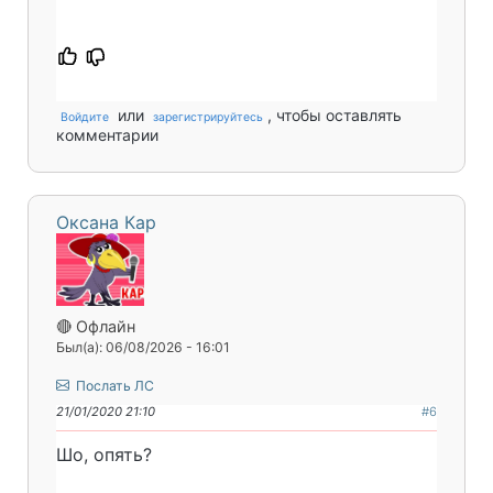
или
, чтобы оставлять
Войдите
зарегистрируйтесь
комментарии
Оксана Кар
🔴 Офлайн
Был(а): 06/08/2026 - 16:01
Послать ЛС
21/01/2020 21:10
#6
Шо, опять?