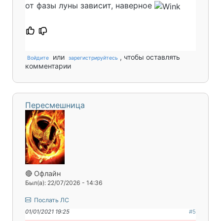
от фазы луны зависит, наверное
или
, чтобы оставлять
Войдите
зарегистрируйтесь
комментарии
Пересмешница
🔴 Офлайн
Был(а): 22/07/2026 - 14:36
Послать ЛС
01/01/2021 19:25
#5