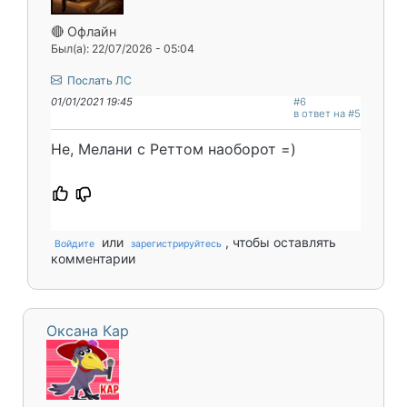
🔴 Офлайн
Был(а): 22/07/2026 - 05:04
Послать ЛС
01/01/2021 19:45
#6
в ответ на #5
Не, Мелани с Реттом наоборот =)
или
, чтобы оставлять
Войдите
зарегистрируйтесь
комментарии
Оксана Кар