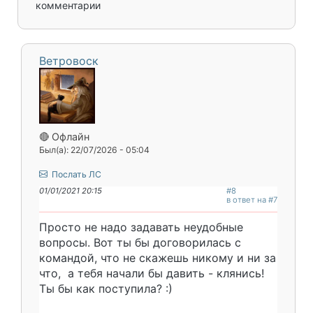
комментарии
Ветровоск
🔴 Офлайн
Был(а): 22/07/2026 - 05:04
Послать ЛС
01/01/2021 20:15
#8
в ответ на #7
Просто не надо задавать неудобные
вопросы. Вот ты бы договорилась с
командой, что не скажешь никому и ни за
что, а тебя начали бы давить - клянись!
Ты бы как поступила? :)