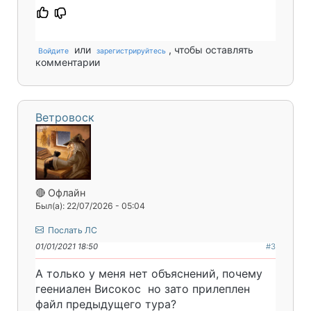
или
, чтобы оставлять
Войдите
зарегистрируйтесь
комментарии
Ветровоск
🔴 Офлайн
Был(а): 22/07/2026 - 05:04
Послать ЛС
01/01/2021 18:50
#3
А только у меня нет объяснений, почему
геениален Високос но зато прилеплен
файл предыдущего тура?