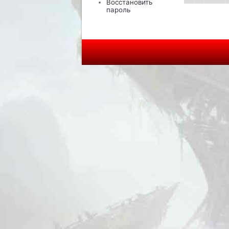
Восстановить
пароль