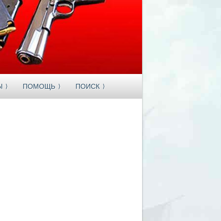
Ы
ПОМОЩЬ
ПОИСК