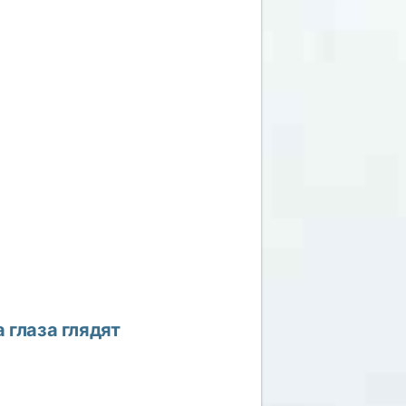
 глаза глядят