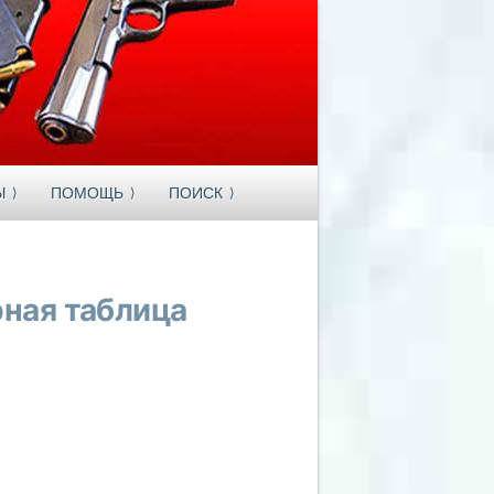
Ы
ПОМОЩЬ
ПОИСК
рная таблица