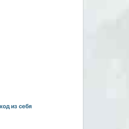
ход из себя