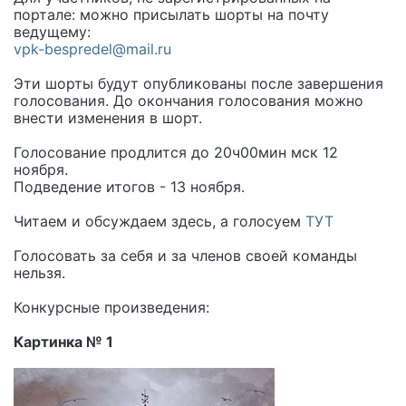
портале: можно присылать шорты на почту
ведущему:
vpk-bespredel@mail.ru
Эти шорты будут опубликованы после завершения
голосования. До окончания голосования можно
внести изменения в шорт.
Голосование продлится до 20ч00мин мск 12
ноября.
Подведение итогов - 13 ноября.
Читаем и обсуждаем здесь, а голосуем
ТУТ
Голосовать за себя и за членов своей команды
нельзя.
Конкурсные произведения:
Картинка № 1