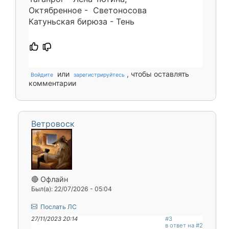
Октябренное - Светоносова
Катуньская бирюза - Тень
или
, чтобы оставлять
Войдите
зарегистрируйтесь
комментарии
Ветровоск
🔴 Офлайн
Был(а): 22/07/2026 - 05:04
Послать ЛС
27/11/2023 20:14
#3
в ответ на #2