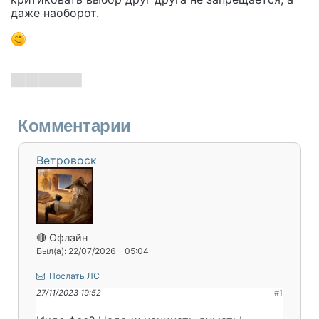
даже наоборот.
Комментарии
Ветровоск
🔴 Офлайн
Был(а): 22/07/2026 - 05:04
Послать ЛС
27/11/2023 19:52
#1