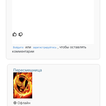
или
, чтобы оставлять
Войдите
зарегистрируйтесь
комментарии
Пересмешница
🔴 Офлайн