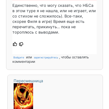
Единственно, что могу сказать, что НБСа
в этом туре я не нашла, или не играет, или
со стихом не сложилось). Все-таки,
скорее Филя в игре) Время еще есть
перечитать, прикинуть... пока не
тороплюсь с выводами.
или
, чтобы оставлять
Войдите
зарегистрируйтесь
комментарии
Пересмешница