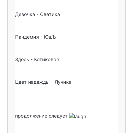
Девочка - Светика
Пандемия - ЮшЪ
Здесь - Котиковое
Цвет надежды - Лучика
продолжение следует