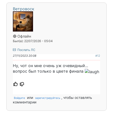
Ветровоск
🔴 Офлайн
Был(а): 22/07/2026 - 05:04
Послать ЛС
27/11/2023 20:08
#12
Ну, чот он мне очень уж очевидный...
вопрос был только в цвете финала
или
, чтобы оставлять
Войдите
зарегистрируйтесь
комментарии