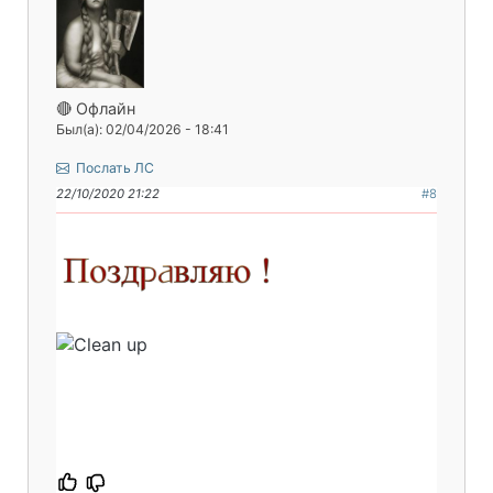
🔴 Офлайн
Был(а): 02/04/2026 - 18:41
Послать ЛС
22/10/2020 21:22
#8