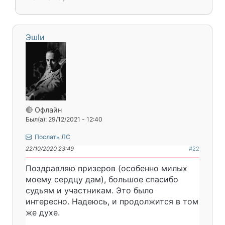
Эшlи
🔴 Офлайн
Был(а): 29/12/2021 - 12:40
Послать ЛС
22/10/2020 23:49
#22
Поздравляю призеров (особенно милых
моему сердцу дам), большое спасибо
судьям и участникам. Это было
интересно. Надеюсь, и продолжится в том
же духе.