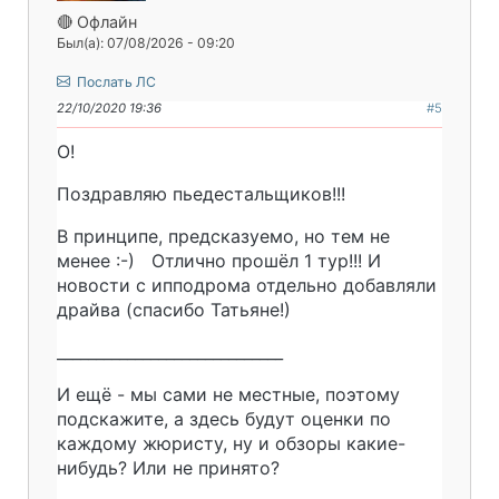
🔴 Офлайн
Был(а): 07/08/2026 - 09:20
Послать ЛС
22/10/2020 19:36
#5
О!
Поздравляю пьедестальщиков!!!
В принципе, предсказуемо, но тем не
менее :-) Отлично прошёл 1 тур!!! И
новости с ипподрома отдельно добавляли
драйва (спасибо Татьяне!)
_____________________________
И ещё - мы сами не местные, поэтому
подскажите, а здесь будут оценки по
каждому жюристу, ну и обзоры какие-
нибудь? Или не принято?