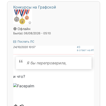
Конкурсы на Графской
🔴 Офлайн
Был(а): 06/08/2026 - 05:10
Послать ЛС
24/10/2020 10:57
#3
в ответ на #1
Я бы перепроверила,
и что?