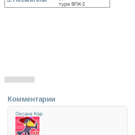
Комментарии
Оксана Кар