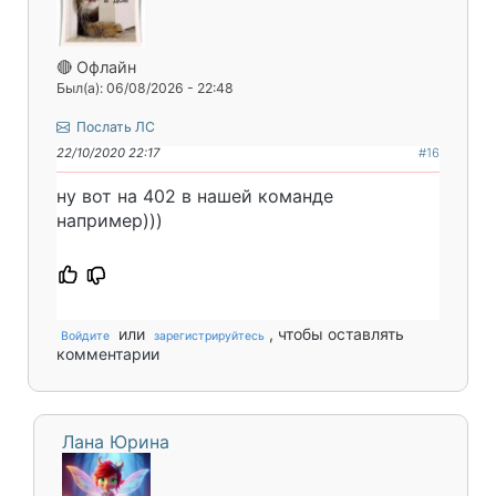
🔴 Офлайн
Был(а): 06/08/2026 - 22:48
Послать ЛС
22/10/2020 22:17
#16
ну вот на 402 в нашей команде
например)))
или
, чтобы оставлять
Войдите
зарегистрируйтесь
комментарии
Лана Юрина