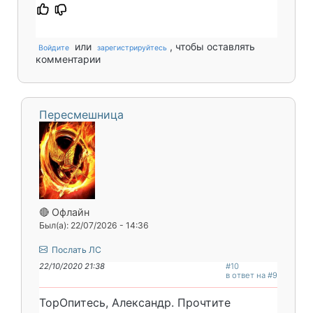
или
, чтобы оставлять
Войдите
зарегистрируйтесь
комментарии
Пересмешница
🔴 Офлайн
Был(а): 22/07/2026 - 14:36
Послать ЛС
22/10/2020 21:38
#10
в ответ на #9
ТорОпитесь, Александр. Прочтите