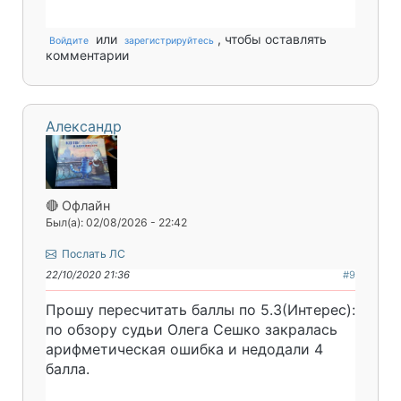
или
, чтобы оставлять
Войдите
зарегистрируйтесь
комментарии
Александр
🔴 Офлайн
Был(а): 02/08/2026 - 22:42
Послать ЛС
22/10/2020 21:36
#9
Прошу пересчитать баллы по 5.3(Интерес):
по обзору судьи Олега Сешко закралась
арифметическая ошибка и недодали 4
балла.