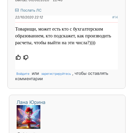
Послать ЛС
22/10/2020 22:12
#14
Товарищи, может есть кто с бухгалтерским
образованием, кто подскажет, как производить
расчеты, чтобы выйти на эти числа?))))
или
, чтобы оставлять
Войдите
зарегистрируйтесь
комментарии
Лана Юрина