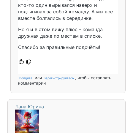
кто-то один вырывался наверх и
подтягивал за собой команду. А мы все
вместе болтались в серединке.
Но я и в этом вижу плюс - команда
дружная даже по местам в списке.
Спасибо за правильные подсчёты!
или
, чтобы оставлять
Войдите
зарегистрируйтесь
комментарии
Лана Юрина