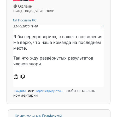
🔴 Офлайн
Был(а): 06/08/2026 - 16:01
Послать ЛС
22/10/2020 19:40
#1
Я бы перепроверила, с вашего позволения.
Не верю, что наша команда на последнем
месте.
Так что жду развёрнутых результатов
членов жюри.
или
, чтобы оставлять
Войдите
зарегистрируйтесь
комментарии
Конкурсы на Графской