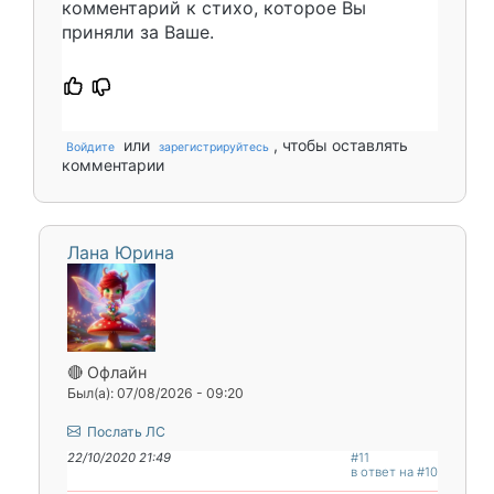
комментарий к стихо, которое Вы
приняли за Ваше.
или
, чтобы оставлять
Войдите
зарегистрируйтесь
комментарии
Лана Юрина
🔴 Офлайн
Был(а): 07/08/2026 - 09:20
Послать ЛС
22/10/2020 21:49
#11
в ответ на #10