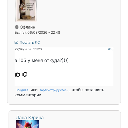
🔴 Офлайн
Был(а): 06/08/2026 - 22:48
Послать ЛС
22/10/2020 22:23
#18
а 105 у меня откуда?))))
или
, чтобы оставлять
Войдите
зарегистрируйтесь
комментарии
Лана Юрина