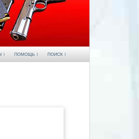
Ы
ПОМОЩЬ
ПОИСК