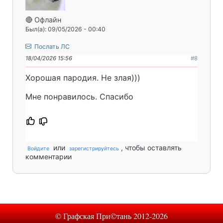
🔴 Офлайн
Был(а): 09/05/2026 - 00:40
Послать ЛС
18/04/2026 15:56
#8
Хорошая пародия. Не злая)))
Мне понравилось. Спасибо
или
, чтобы оставлять
Войдите
зарегистрируйтесь
комментарии
© Графская При©тань 2012-2026