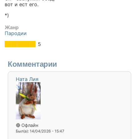
вот и ест его.
*)
Жанр
Пародии
5
Комментарии
Ната Лия
🔴 Офлайн
Был(а): 14/04/2026 - 15:47