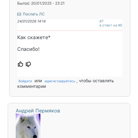
Был(а): 20/01/2025 - 23:21
Послать ЛС
24/01/2026 14:14
#7
в ответ на #6
Как скажете*
Спасибо!
или
, чтобы оставлять
Войдите
зарегистрируйтесь
комментарии
Андрей Пермяков