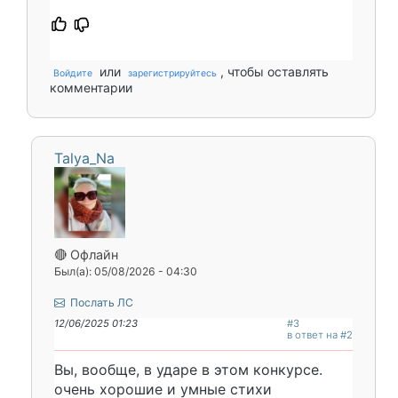
или
, чтобы оставлять
Войдите
зарегистрируйтесь
комментарии
Talya_Na
🔴 Офлайн
Был(а): 05/08/2026 - 04:30
Послать ЛС
12/06/2025 01:23
#3
в ответ на #2
Вы, вообще, в ударе в этом конкурсе.
очень хорошие и умные стихи