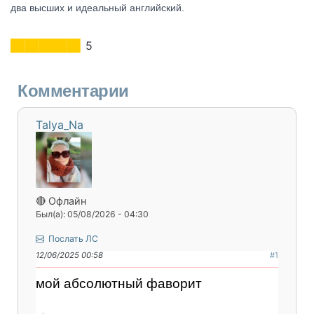
два высших и идеальный английский.
5
Комментарии
Talya_Na
🔴 Офлайн
Был(а): 05/08/2026 - 04:30
Послать ЛС
12/06/2025 00:58
#1
мой абсолютный фаворит