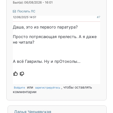
Был(а): 06/08/2026 - 16:01
Послать ЛС
12/06/2025 14:51
#7
Даша, это из первого паратура?
Просто потрясающая прелесть. А я даже
не читала?
А всё Гаврилы. Ну и прОтоколы…
или
, чтобы оставлять
Войдите
зарегистрируйтесь
комментарии
Дарья Чернявская