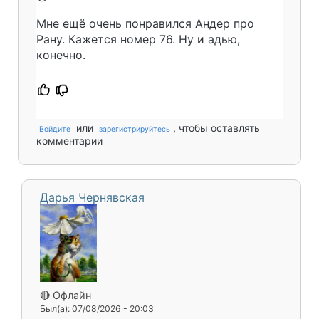
Мне ещё очень понравился Андер про
Рану. Кажется номер 76. Ну и адью,
конечно.
или
, чтобы оставлять
Войдите
зарегистрируйтесь
комментарии
Дарья Чернявская
🔴 Офлайн
Был(а): 07/08/2026 - 20:03