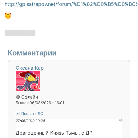
http://gp.satrapov.net/forum/%D1%82%D0%B5%D
Комментарии
Оксана Кар
🔴 Офлайн
Был(а): 06/08/2026 - 16:01
Послать ЛС
27/06/2019 20:24
#1
Драгоценный Князь Тьмы, с ДР!