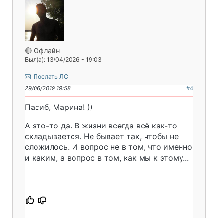
🔴 Офлайн
Был(а): 13/04/2026 - 19:03
Послать ЛС
29/06/2019 19:58
#4
Пасиб, Марина! ))
А это-то да. В жизни всегда всё как-то
складывается. Не бывает так, чтобы не
сложилось. И вопрос не в том, что именно
и каким, а вопрос в том, как мы к этому...