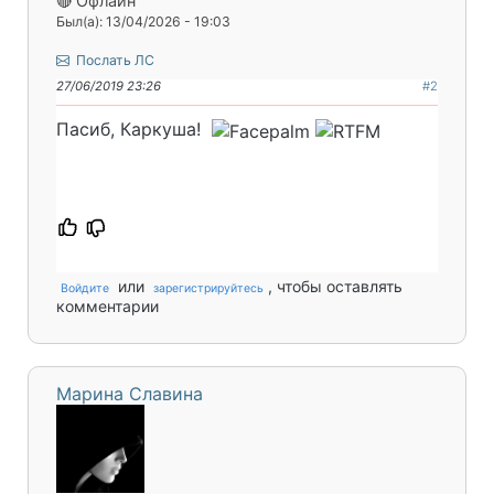
🔴 Офлайн
Был(а): 13/04/2026 - 19:03
Послать ЛС
27/06/2019 23:26
#2
Пасиб, Каркуша!
или
, чтобы оставлять
Войдите
зарегистрируйтесь
комментарии
Марина Славина