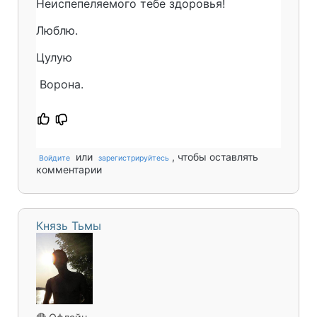
Неиспепеляемого тебе здоровья!
Люблю.
Цулую
Ворона.
или
, чтобы оставлять
Войдите
зарегистрируйтесь
комментарии
Князь Тьмы