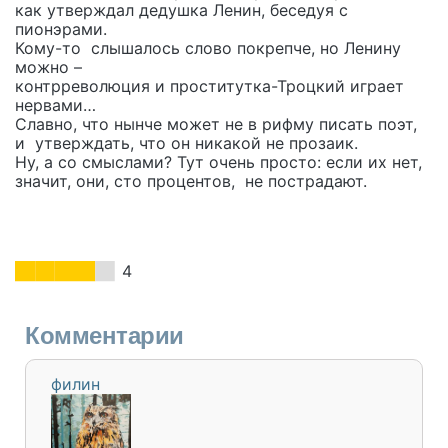
как утверждал дедушка Ленин, беседуя с
пионэрами.
Кому-то слышалось слово покрепче, но Ленину
можно –
контрреволюция и проститутка-Троцкий играет
нервами…
Славно, что нынче может не в рифму писать поэт,
и утверждать, что он никакой не прозаик.
Ну, а со смыслами? Тут очень просто: если их нет,
значит, они, сто процентов, не пострадают.
4
Комментарии
филин