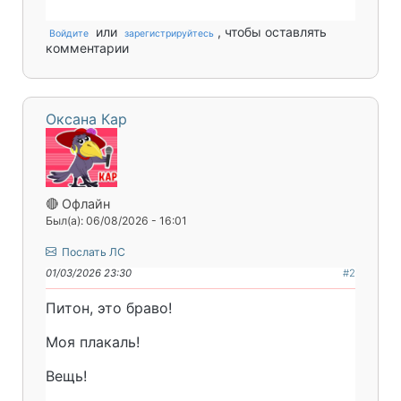
или
, чтобы оставлять
Войдите
зарегистрируйтесь
комментарии
Оксана Кар
🔴 Офлайн
Был(а): 06/08/2026 - 16:01
Послать ЛС
01/03/2026 23:30
#2
Питон, это браво!
Моя плакаль!
Вещь!