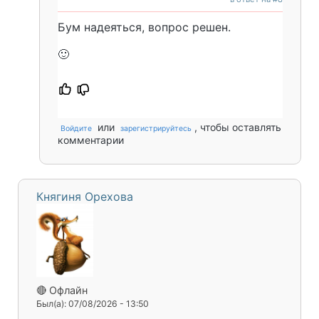
Бум надеяться, вопрос решен.
🙂
или
, чтобы оставлять
Войдите
зарегистрируйтесь
комментарии
Княгиня Орехова
🔴 Офлайн
Был(а): 07/08/2026 - 13:50