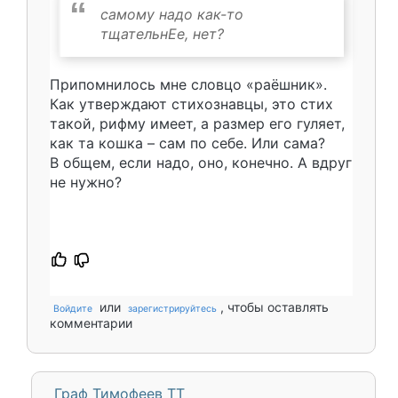
самому надо как-то
тщательнЕе, нет?
Припомнилось мне словцо «раёшник».
Как утверждают стихознавцы, это стих
такой, рифму имеет, а размер его гуляет,
как та кошка – сам по себе. Или сама?
В общем, если надо, оно, конечно. А вдруг
не нужно?
или
, чтобы оставлять
Войдите
зарегистрируйтесь
комментарии
Граф Тимофеев ТТ