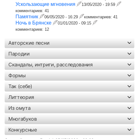
Ускользающие мгновения
13/05/2020 - 19:59
комментариев:
41
Памятник
06/05/2020 - 16:29
комментариев:
41
Ночь в Брянске
01/01/2020 - 09:15
комментариев:
12
Авторские песни
Пародии
Скандалы, интриги, расследования
Формы
Так (себе)
Литтеория
Из омута
Многабуков
Конкурсные