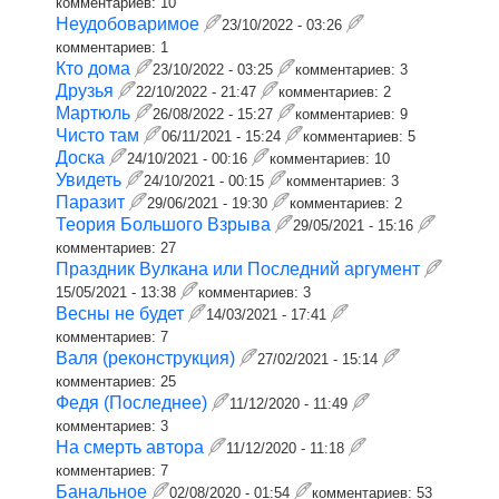
комментариев:
10
Неудобоваримое
23/10/2022 - 03:26
комментариев:
1
Кто дома
23/10/2022 - 03:25
комментариев:
3
Друзья
22/10/2022 - 21:47
комментариев:
2
Мартюль
26/08/2022 - 15:27
комментариев:
9
Чисто там
06/11/2021 - 15:24
комментариев:
5
Доска
24/10/2021 - 00:16
комментариев:
10
Увидеть
24/10/2021 - 00:15
комментариев:
3
Паразит
29/06/2021 - 19:30
комментариев:
2
Теория Большого Взрыва
29/05/2021 - 15:16
комментариев:
27
Праздник Вулкана или Последний аргумент
15/05/2021 - 13:38
комментариев:
3
Весны не будет
14/03/2021 - 17:41
комментариев:
7
Валя (реконструкция)
27/02/2021 - 15:14
комментариев:
25
Федя (Последнее)
11/12/2020 - 11:49
комментариев:
3
На смерть автора
11/12/2020 - 11:18
комментариев:
7
Банальное
02/08/2020 - 01:54
комментариев:
53