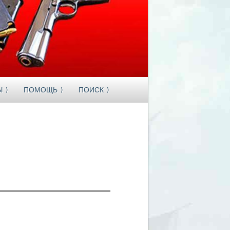
Ы
ПОМОЩЬ
ПОИСК