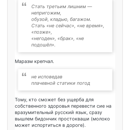
Стать третьим лишним —
непригожим,
обузой, кладью, багажом.
Стать «не сейчас», «не время»,
«позже»,
«негоден», «брак», «не
подошёл».
Маразм крепчал.
не исповедав
плачевной статики погод
Тому, кто сможет без ущерба для
собственного здоровья перевести сие на
вразумительный русский язык, сразу
вышлем бидончик простокваши (молоко
может испортиться в дороге).