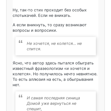
Ну, так-то стих проходит без особых
спотыкачей. Если не вникать.
А если вникнуть, то сразу возникают
вопросы и вопросики.
Не хочется, не колется… не
спится.
Ясно, что автор здесь пытался обыграть
известный фразеологизм «и хочется и
колется». Но получилось нечто невнятное.
То есть аллюзия на есть, а обыгрывания
нет.
И самая последняя синица
Домой уже вернуться не
спешит,