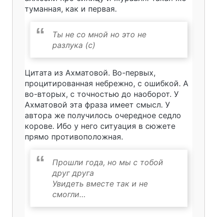
туманная, как и первая.
Ты не со мной но это не
разлука (с)
Цитата из Ахматовой. Во-первых,
процитированная небрежно, с ошибкой. А
во-вторых, с точностью до наоборот. У
Ахматовой эта фраза имеет смысл. У
автора же получилось очередное седло
корове. Ибо у него ситуация в сюжете
прямо противоположная.
Прошли года, но мы с тобой
друг друга
Увидеть вместе так и не
смогли…