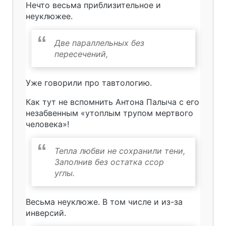
Нечто весьма приблизительное и
неуклюжее.
Две параллельных без
пересечений,
Уже говорили про тавтологию.
Как тут не вспомнить Антона Палыча с его
незабвенным «утоплым трупом мертвого
человека»!
Тепла любви не сохранили тени,
Заполнив без остатка ссор
углы.
Весьма неуклюже. В том числе и из-за
инверсий.