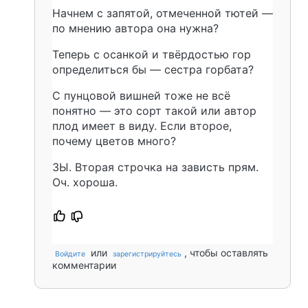
Начнем с запятой, отмеченной тютей —
по мнению автора она нужна?
Теперь с осанкой и твёрдостью гор
определиться бы — сестра горбата?
С пунцовой вишней тоже не всё
понятно — это сорт такой или автор
плод имеет в виду. Если второе,
почему цветов много?
ЗЫ. Вторая строчка на зависть прям.
Оч. хороша.
или
, чтобы оставлять
Войдите
зарегистрируйтесь
комментарии