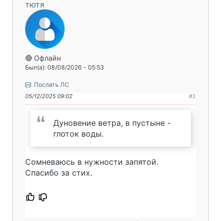
тютя
🔴 Офлайн
Был(а): 08/08/2026 - 05:53
Послать ЛС
05/12/2025 09:02
#2
Дуновение ветра, в пустыне -
глоток воды.
Сомневаюсь в нужности запятой.
Спасибо за стих.