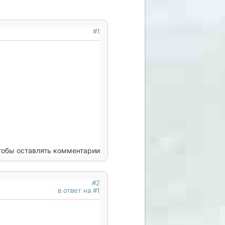
#1
чтобы оставлять комментарии
#2
в ответ на #1