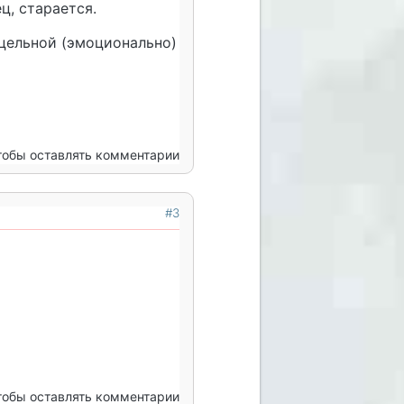
ец, старается.
цельной (эмоционально)
чтобы оставлять комментарии
#3
чтобы оставлять комментарии