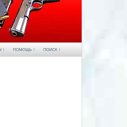
Ы
ПОМОЩЬ
ПОИСК