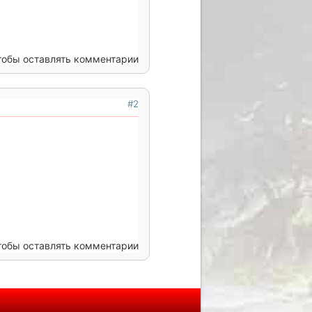
чтобы оставлять комментарии
#2
чтобы оставлять комментарии