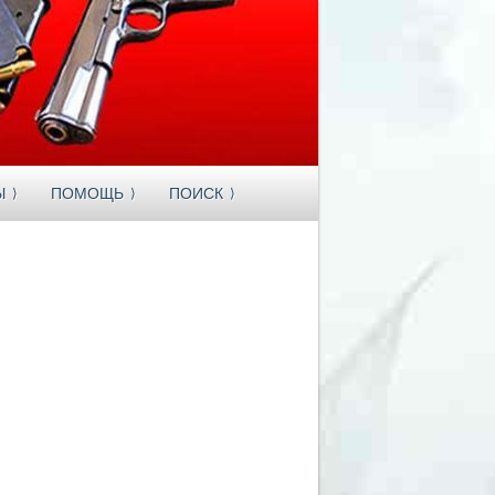
Ы
ПОМОЩЬ
ПОИСК