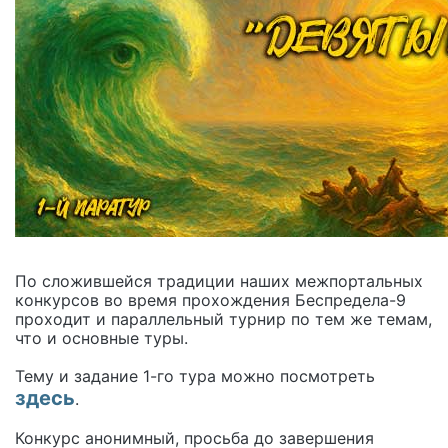
По сложившейся традиции наших межпортальных
конкурсов во время прохождения Беспредела-9
проходит и параллельный турнир по тем же темам,
что и основные туры.
Тему и задание 1-го тура можно посмотреть
здесь
.
Конкурс анонимный, просьба до завершения