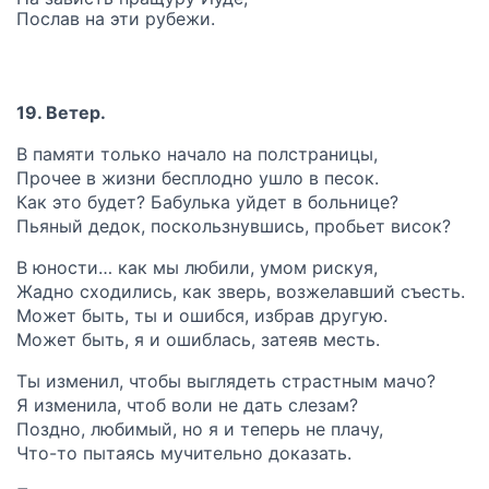
Послав на эти рубежи.
19. Ветер.
В памяти только начало на полстраницы,
Прочее в жизни бесплодно ушло в песок.
Как это будет? Бабулька уйдет в больнице?
Пьяный дедок, поскользнувшись, пробьет висок?
В юности… как мы любили, умом рискуя,
Жадно сходились, как зверь, возжелавший съесть.
Может быть, ты и ошибся, избрав другую.
Может быть, я и ошиблась, затеяв месть.
Ты изменил, чтобы выглядеть страстным мачо?
Я изменила, чтоб воли не дать слезам?
Поздно, любимый, но я и теперь не плачу,
Что-то пытаясь мучительно доказать.