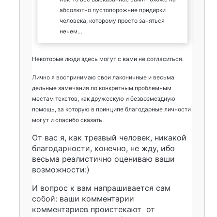
абсолютно пустопорожние придирки
человека, которому просто заняться
нечем…
Некоторые люди здесь могут с вами не согласиться.
Лично я воспринимаю свои лаконичные и весьма
дельные замечания по конкретным проблемным
местам текстов, как дружескую и безвозмездную
помощь, за которую в принципе благодарные личности
могут и спасибо сказать.
От вас я, как трезвый человек, никакой
благодарности, конечно, не жду, ибо
весьма реалистично оцениваю ваши
возможности:)
И вопрос к вам напрашивается сам
собой: ваши комментарии
комментариев проистекают от