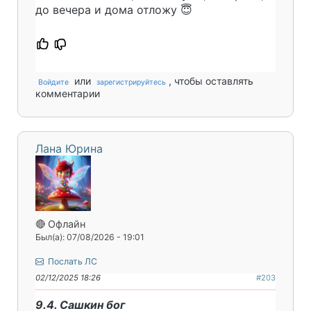
до вечера и дома отложу 😇
или
, чтобы оставлять
Войдите
зарегистрируйтесь
комментарии
Лана Юрина
🔴 Офлайн
Был(а): 07/08/2026 - 19:01
Послать ЛС
02/12/2025 18:26
#203
9.4. Сашкин бог