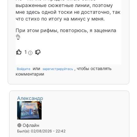
выраженные сюжетные линии, поэтому
мне здесь одной тоски не достаточно, так
что стихо по итогу на минус у меня.
При этом рифмы, повторюсь, я заценила
👌
1
i
или
, чтобы оставлять
Войдите
зарегистрируйтесь
комментарии
Александр
🔴 Офлайн
Был(а): 02/08/2026 - 22:42