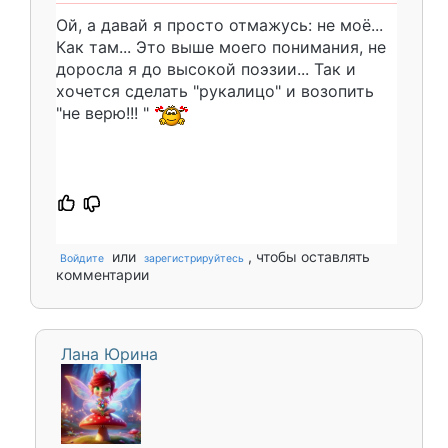
Ой, а давай я просто отмажусь: не моë...
Как там... Это выше моего понимания, не
доросла я до высокой поэзии... Так и
хочется сделать "рукалицо" и возопить
"не верю!!! "
или
, чтобы оставлять
Войдите
зарегистрируйтесь
комментарии
Лана Юрина