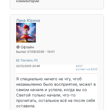
комментарии
Лана Юрина
🔴 Офлайн
Был(а): 07/08/2026 - 19:01
Послать ЛС
02/12/2025 20:49
#207
в ответ на #205
Я специально ничего не чту, чтоб
незамыленно было восприятие, может в
самом начале и успела, когда вы со
Светой только начали, что-то
прочитать, остальное всё на после себя
оставила.