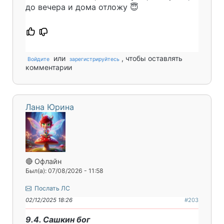
до вечера и дома отложу 😇
или
, чтобы оставлять
Войдите
зарегистрируйтесь
комментарии
Лана Юрина
🔴 Офлайн
Был(а): 07/08/2026 - 11:58
Послать ЛС
02/12/2025 18:26
#203
9.4. Сашкин бог