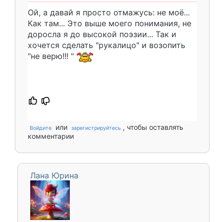
Ой, а давай я просто отмажусь: не моë...
Как там... Это выше моего понимания, не
доросла я до высокой поэзии... Так и
хочется сделать "рукалицо" и возопить
"не верю!!! "
или
, чтобы оставлять
Войдите
зарегистрируйтесь
комментарии
Лана Юрина