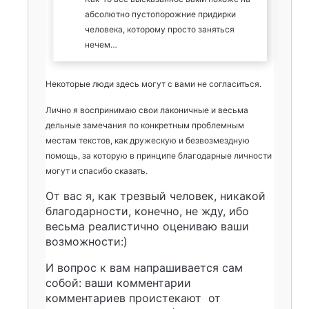
абсолютно пустопорожние придирки
человека, которому просто заняться
нечем…
Некоторые люди здесь могут с вами не согласиться.
Лично я воспринимаю свои лаконичные и весьма
дельные замечания по конкретным проблемным
местам текстов, как дружескую и безвозмездную
помощь, за которую в принципе благодарные личности
могут и спасибо сказать.
От вас я, как трезвый человек, никакой
благодарности, конечно, не жду, ибо
весьма реалистично оцениваю ваши
возможности:)
И вопрос к вам напрашивается сам
собой: ваши комментарии
комментариев проистекают от