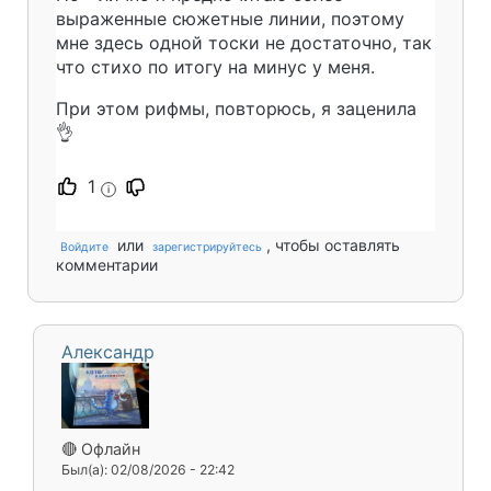
выраженные сюжетные линии, поэтому
мне здесь одной тоски не достаточно, так
что стихо по итогу на минус у меня.
При этом рифмы, повторюсь, я заценила
👌
1
i
или
, чтобы оставлять
Войдите
зарегистрируйтесь
комментарии
Александр
🔴 Офлайн
Был(а): 02/08/2026 - 22:42