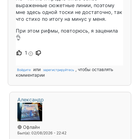
выраженные сюжетные линии, поэтому
мне здесь одной тоски не достаточно, так
что стихо по итогу на минус у меня.
При этом рифмы, повторюсь, я заценила
👌
1
i
или
, чтобы оставлять
Войдите
зарегистрируйтесь
комментарии
Александр
🔴 Офлайн
Был(а): 02/08/2026 - 22:42