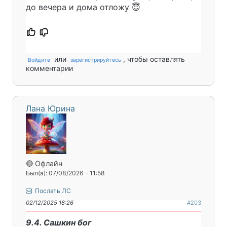
до вечера и дома отложу 😇
или
, чтобы оставлять
Войдите
зарегистрируйтесь
комментарии
Лана Юрина
🔴 Офлайн
Был(а): 07/08/2026 - 11:58
Послать ЛС
02/12/2025 18:26
#203
9.4. Сашкин бог