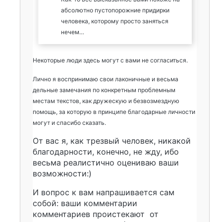
абсолютно пустопорожние придирки
человека, которому просто заняться
нечем…
Некоторые люди здесь могут с вами не согласиться.
Лично я воспринимаю свои лаконичные и весьма
дельные замечания по конкретным проблемным
местам текстов, как дружескую и безвозмездную
помощь, за которую в принципе благодарные личности
могут и спасибо сказать.
От вас я, как трезвый человек, никакой
благодарности, конечно, не жду, ибо
весьма реалистично оцениваю ваши
возможности:)
И вопрос к вам напрашивается сам
собой: ваши комментарии
комментариев проистекают от