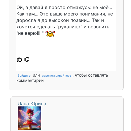
Ой, а давай я просто отмажусь: не моë...
Как там... Это выше моего понимания, не
доросла я до высокой поэзии... Так и
хочется сделать "рукалицо" и возопить
"не верю!!! "
или
, чтобы оставлять
Войдите
зарегистрируйтесь
комментарии
Лана Юрина