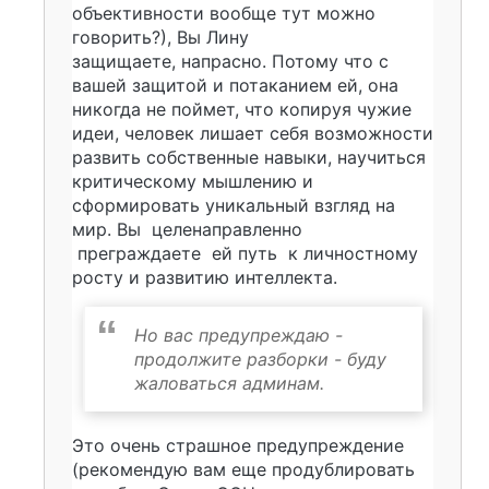
объективности вообще тут можно
говорить?), Вы Лину
защищаете,
напрасно. Потому что с
вашей защитой и потаканием ей, она
никогда не поймет, что копируя чужие
идеи, человек лишает себя возможности
развить собственные навыки, научиться
критическому мышлению и
сформировать уникальный взгляд на
мир. Вы целенаправленно
преграждаете ей путь к личностному
росту и развитию интеллекта.
Но вас предупреждаю -
продолжите разборки - буду
жаловаться админам.
Это очень страшное предупреждение
(рекомендую вам еще продублировать