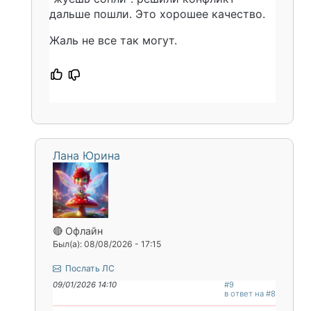
дальше пошли. Это хорошее качество.
Жаль не все так могут.
Лана Юрина
🔴 Офлайн
Был(а): 08/08/2026 - 17:15
Послать ЛС
09/01/2026 14:10
#9
в ответ на #8