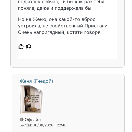
подколок сейчас). Я бы как раз тебя
поняла, даже и поддержала бы.
Но не Женю, она какой-то вброс
устроила, не свойственный Пристани.
Очень напригядный, кстати говоря.
Женя (Гнедой)
🔴 Офлайн
Был(а): 06/08/2026 - 22:48