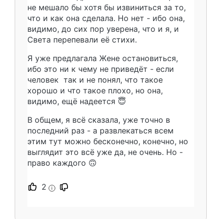
не мешало бы хотя бы извиниться за то,
что и как она сделала. Но нет - ибо она,
видимо, до сих пор уверена, что и я, и
Света перепевали её стихи.
Я уже предлагала Жене остановиться,
ибо это ни к чему не приведёт - если
человек так и не понял, что такое
хорошо и что такое плохо, но она,
видимо, ещё надеется 😇
В общем, я всё сказала, уже точно в
последний раз - а развлекаться всем
этим тут можно бесконечно, конечно, но
выглядит это всё уже да, не очень. Но -
право каждого 🙃
2
i