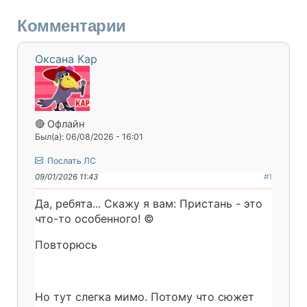
Комментарии
Оксана Кар
🔴 Офлайн
Был(а): 06/08/2026 - 16:01
Послать ЛС
09/01/2026 11:43
#1
Да, ребята... Скажу я вам: Пристань - это
что-то особенного! ©
Повторюсь
Но тут слегка мимо. Потому что сюжет