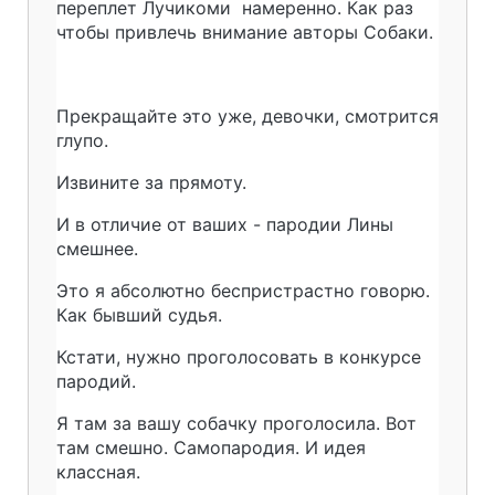
переплет Лучикоми намеренно. Как раз
чтобы привлечь внимание авторы Собаки.
Прекращайте это уже, девочки, смотрится
глупо.
Извините за прямоту.
И в отличие от ваших - пародии Лины
смешнее.
Это я абсолютно беспристрастно говорю.
Как бывший судья.
Кстати, нужно проголосовать в конкурсе
пародий.
Я там за вашу собачку проголосила. Вот
там смешно. Самопародия. И идея
классная.