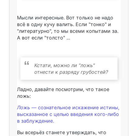
Мысли интересные. Вот только не надо
всё в одну кучу валить. Если "тонко" и
"литературно", то мы всеми копытами за.
А вот если "толсто" ...
Кстати, можно ли "ложь"
отнести к разряду грубостей?
Ладно, давайте посмотрим, что такое
ложь:
Ложь
— сознательное искажение истины,
высказанное с целью введения кого-либо
в заблуждение.
Вы всерьёз станете утверждать, что