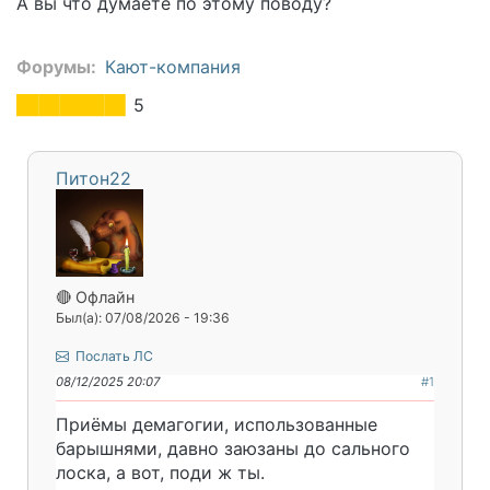
А вы что думаете по этому поводу?
Форумы
Кают-компания
5
Питон22
🔴 Офлайн
Был(а): 07/08/2026 - 19:36
Послать ЛС
08/12/2025 20:07
#1
Приёмы демагогии, использованные
барышнями, давно заюзаны до сального
лоска, а вот, поди ж ты.