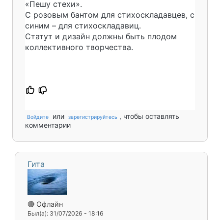
«Пешу стехи».
С розовым бантом для стихоскладавцев, с
синим – для стихоскладавиц.
Статут и дизайн должны быть плодом
коллективного творчества.
или
, чтобы оставлять
Войдите
зарегистрируйтесь
комментарии
Гита
🔴 Офлайн
Был(а): 31/07/2026 - 18:16