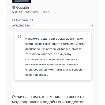
🔴 Офлайн
Был(а): 02/08/2026 - 22:42
Послать ЛС
10/12/2025 19:11
#6
Например, рецензент высказывает некие
критические замечания по тому или иному
произведению автора. Автор же, вместо
того чтобы ответить по существу,
согласившись или не согласившись с
высказанными замечаниями, начинает
оперировать аргументами, мягко говоря,
не из той оперы.
Отличная тема, в том числе в аспекте
модерирования подобных инцидентов,