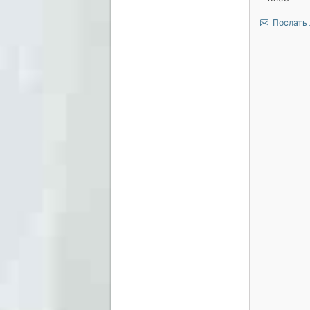
Послать