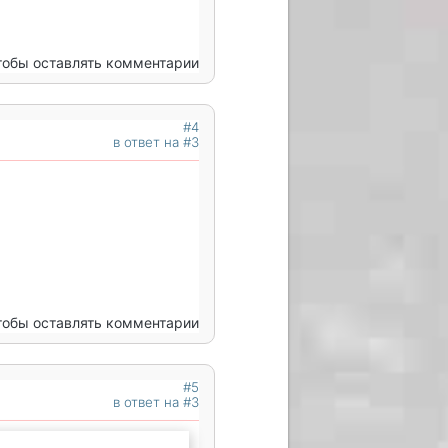
чтобы оставлять комментарии
#4
в ответ на #3
чтобы оставлять комментарии
#5
в ответ на #3