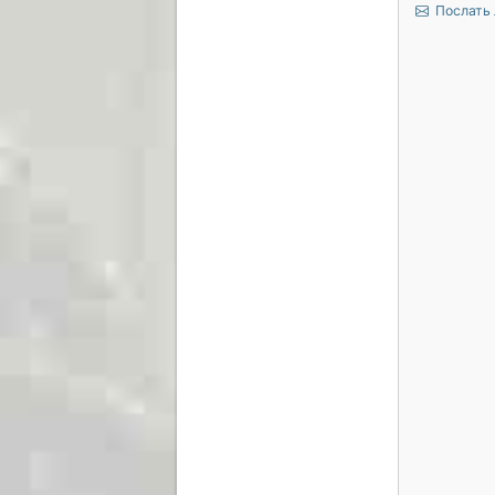
Послать