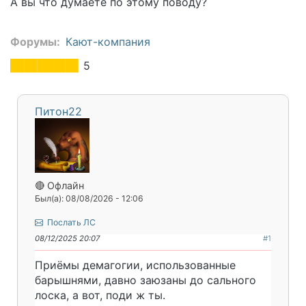
А вы что думаете по этому поводу?
Форумы
Кают-компания
5
Питон22
🔴 Офлайн
Был(а): 08/08/2026 - 12:06
Послать ЛС
08/12/2025 20:07
#1
Приёмы демагогии, использованные
барышнями, давно заюзаны до сального
лоска, а вот, поди ж ты.