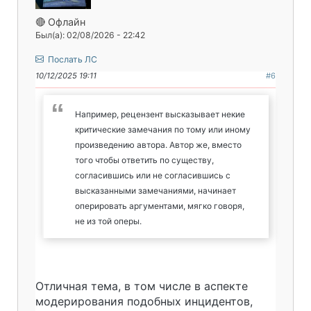
🔴 Офлайн
Был(а): 02/08/2026 - 22:42
Послать ЛС
10/12/2025 19:11
#6
Например, рецензент высказывает некие
критические замечания по тому или иному
произведению автора. Автор же, вместо
того чтобы ответить по существу,
согласившись или не согласившись с
высказанными замечаниями, начинает
оперировать аргументами, мягко говоря,
не из той оперы.
Отличная тема, в том числе в аспекте
модерирования подобных инцидентов,