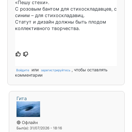
«Пешу стехи».
С розовым бантом для стихоскладавцев, с
синим – для стихоскладавиц.
Статут и дизайн должны быть плодом
коллективного творчества.
или
, чтобы оставлять
Войдите
зарегистрируйтесь
комментарии
Гита
🔴 Офлайн
Был(а): 31/07/2026 - 18:16