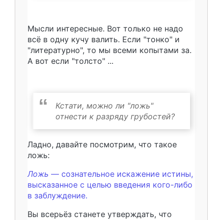
Мысли интересные. Вот только не надо
всё в одну кучу валить. Если "тонко" и
"литературно", то мы всеми копытами за.
А вот если "толсто" ...
Кстати, можно ли "ложь"
отнести к разряду грубостей?
Ладно, давайте посмотрим, что такое
ложь:
Ложь
— сознательное искажение истины,
высказанное с целью введения кого-либо
в заблуждение.
Вы всерьёз станете утверждать, что