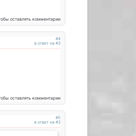
чтобы оставлять комментарии
#4
в ответ на #3
чтобы оставлять комментарии
#5
в ответ на #3