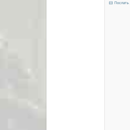
Послать