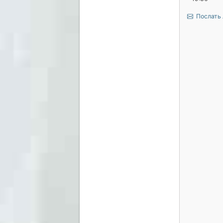
Послать