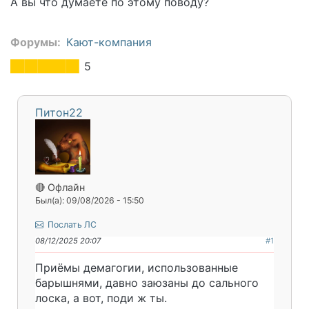
А вы что думаете по этому поводу?
Форумы
Кают-компания
5
Питон22
🔴 Офлайн
Был(а): 09/08/2026 - 15:50
Послать ЛС
08/12/2025 20:07
#1
Приёмы демагогии, использованные
барышнями, давно заюзаны до сального
лоска, а вот, поди ж ты.