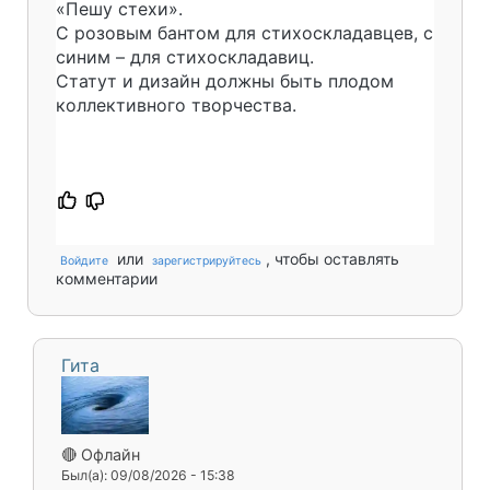
«Пешу стехи».
С розовым бантом для стихоскладавцев, с
синим – для стихоскладавиц.
Статут и дизайн должны быть плодом
коллективного творчества.
или
, чтобы оставлять
Войдите
зарегистрируйтесь
комментарии
Гита
🔴 Офлайн
Был(а): 09/08/2026 - 15:38