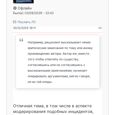
🔴 Офлайн
Был(а): 02/08/2026 - 22:42
Послать ЛС
10/12/2025 19:11
#6
Например, рецензент высказывает некие
критические замечания по тому или иному
произведению автора. Автор же, вместо
того чтобы ответить по существу,
согласившись или не согласившись с
высказанными замечаниями, начинает
оперировать аргументами, мягко говоря,
не из той оперы.
Отличная тема, в том числе в аспекте
модерирования подобных инцидентов,