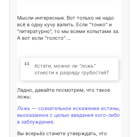
Мысли интересные. Вот только не надо
всё в одну кучу валить. Если "тонко" и
"литературно", то мы всеми копытами за.
А вот если "толсто" ...
Кстати, можно ли "ложь"
отнести к разряду грубостей?
Ладно, давайте посмотрим, что такое
ложь:
Ложь
— сознательное искажение истины,
высказанное с целью введения кого-либо
в заблуждение.
Вы всерьёз станете утверждать, что